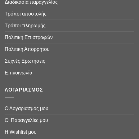
Διαδικασία παραγγελίας
Τρόποι αποστολής
Τρόποι πληρωμής
Πολιτική Επιστροφών
Πολιτική Απορρήτου
Συχνές Ερωτήσεις
Επικοινωνία
ΛΟΓΑΡΙΑΣΜΟΣ
Ο Λογαριασμός μου
Οι Παραγγελίες μου
Η Wishlist μου