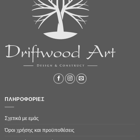
ΠΛΗΡΟΦΟΡΙΕΣ
Σχετικά με εμάς
Όροι χρήσης και προϋποθέσεις