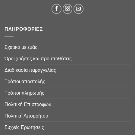
ΠΛΗΡΟΦΟΡΙΕΣ
Σχετικά με εμάς
Όροι χρήσης και προϋποθέσεις
Διαδικασία παραγγελίας
Τρόποι αποστολής
Τρόποι πληρωμής
Πολιτική Επιστροφών
Πολιτική Απορρήτου
Συχνές Ερωτήσεις