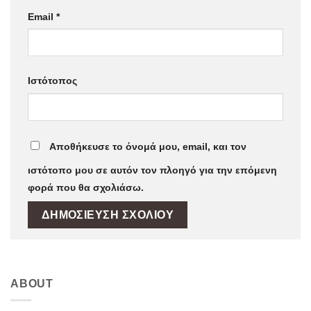
Email
*
Ιστότοπος
Αποθήκευσε το όνομά μου, email, και τον
ιστότοπο μου σε αυτόν τον πλοηγό για την επόμενη
φορά που θα σχολιάσω.
ABOUT