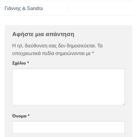
Γιάννης & Sandra
Αφήστε μια απάντηση
Η ηλ. διεύθυνση σας δεν δημοσιεύεται.
Τα
υποχρεωτικά πεδία σημειώνονται με
*
Σχόλιο
*
Όνομα
*