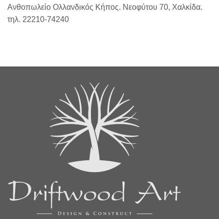
Ανθοπωλείο Ολλανδικός Κήπος. Νεοφύτου 70, Χαλκίδα.
τηλ. 22210-74240