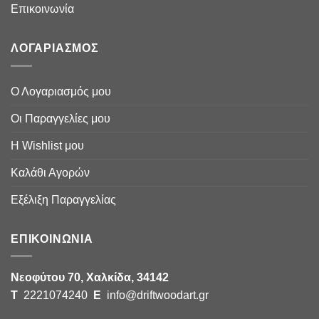
Επικοινωνία
ΛΟΓΑΡΙΑΣΜΟΣ
Ο Λογαριασμός μου
Οι Παραγγελίες μου
Η Wishlist μου
Καλάθι Αγορών
Εξέλιξη Παραγγελίας
ΕΠΙΚΟΙΝΩΝΙΑ
Νεοφύτου 70, Χαλκίδα, 34142
Τ
2221074240
E
info@driftwoodart.gr