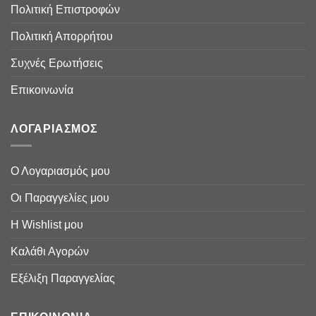
Πολιτική Επιστροφών
Πολιτική Απορρήτου
Συχνές Ερωτήσεις
Επικοινωνία
ΛΟΓΑΡΙΑΣΜΟΣ
Ο Λογαριασμός μου
Οι Παραγγελίες μου
Η Wishlist μου
Καλάθι Αγορών
Εξέλιξη Παραγγελίας