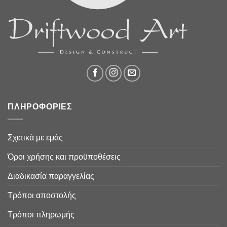
ΠΛΗΡΟΦΟΡΙΕΣ
Σχετικά με εμάς
Όροι χρήσης και προϋποθέσεις
Διαδικασία παραγγελίας
Τρόποι αποστολής
Τρόποι πληρωμής