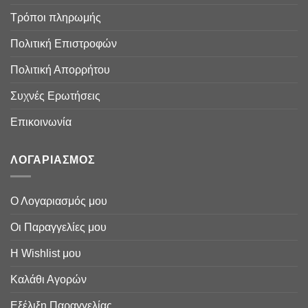
Τρόποι πληρωμής
Πολιτική Επιστροφών
Πολιτική Απορρήτου
Συχνές Ερωτήσεις
Επικοινωνία
ΛΟΓΑΡΙΑΣΜΟΣ
Ο Λογαριασμός μου
Οι Παραγγελίες μου
Η Wishlist μου
Καλάθι Αγορών
Εξέλιξη Παραγγελίας