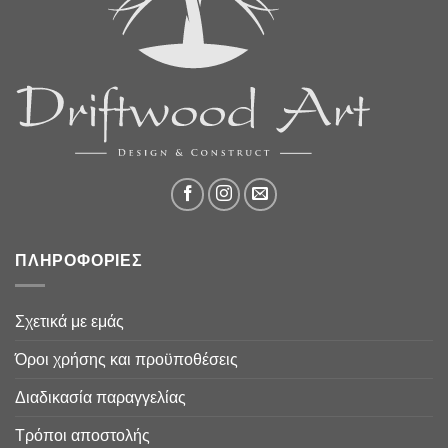
ΠΛΗΡΟΦΟΡΙΕΣ
Σχετικά με εμάς
Όροι χρήσης και προϋποθέσεις
Διαδικασία παραγγελίας
Τρόποι αποστολής