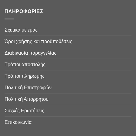
ΠΛΗΡΟΦΟΡΙΕΣ
Σχετικά με εμάς
Όροι χρήσης και προϋποθέσεις
Διαδικασία παραγγελίας
Τρόποι αποστολής
Τρόποι πληρωμής
Πολιτική Επιστροφών
Πολιτική Απορρήτου
Συχνές Ερωτήσεις
Επικοινωνία