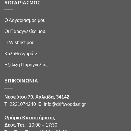
ΛΟΓΑΡΙΑΣΜΟΣ
Ο Λογαριασμός μου
Οι Παραγγελίες μου
Η Wishlist μου
Καλάθι Αγορών
Εξέλιξη Παραγγελίας
ΕΠΙΚΟΙΝΩΝΙΑ
Νεοφύτου 70, Χαλκίδα, 34142
Τ
2221074240
E
info@driftwoodart.gr
Ωράριο Καταστήματος
Δευτ. Τετ.
10:00 – 17:30