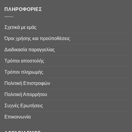
ΠΛΗΡΟΦΟΡΙΕΣ
Σχετικά με εμάς
Όροι χρήσης και προϋποθέσεις
Διαδικασία παραγγελίας
Τρόποι αποστολής
Τρόποι πληρωμής
Πολιτική Επιστροφών
Πολιτική Απορρήτου
Συχνές Ερωτήσεις
Επικοινωνία