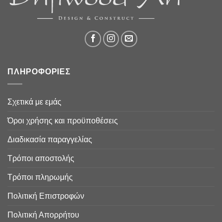
ΠΛΗΡΟΦΟΡΙΕΣ
Σχετικά με εμάς
Όροι χρήσης και προϋποθέσεις
Διαδικασία παραγγελίας
Τρόποι αποστολής
Τρόποι πληρωμής
Πολιτική Επιστροφών
Πολιτική Απορρήτου