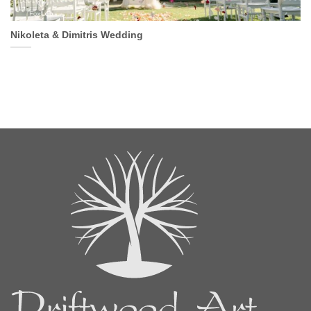
Nikoleta & Dimitris Wedding