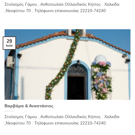
Στολισμός Γάμου , Ανθοπωλείο Ολλανδικός Κήπος . Χαλκίδα
,Νεοφύτου 70 . Τηλέφωνο επικοινωνίας 22210-74240
29
Ιούν
Βαρβάρα & Αναστάσιος
Στολισμός Γάμου , Ανθοπωλείο Ολλανδικός Κήπος . Χαλκίδα
,Νεοφύτου 70 . Τηλέφωνο επικοινωνίας 22210-74240