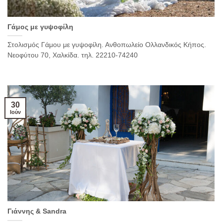
Γάμος με γυψοφίλη
Στολισμός Γάμου με γυψοφίλη. Ανθοπωλείο Ολλανδικός Κήπος.
Νεοφύτου 70, Χαλκίδα. τηλ. 22210-74240
30
Ιούν
Γιάννης & Sandra