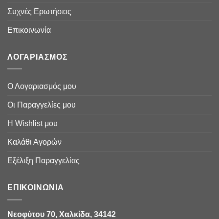
Συχνές Ερωτήσεις
Επικοινωνία
ΛΟΓΑΡΙΑΣΜΟΣ
Ο Λογαριασμός μου
Οι Παραγγελίες μου
Η Wishlist μου
Καλάθι Αγορών
Εξέλιξη Παραγγελίας
ΕΠΙΚΟΙΝΩΝΙΑ
Νεοφύτου 70, Χαλκίδα, 34142