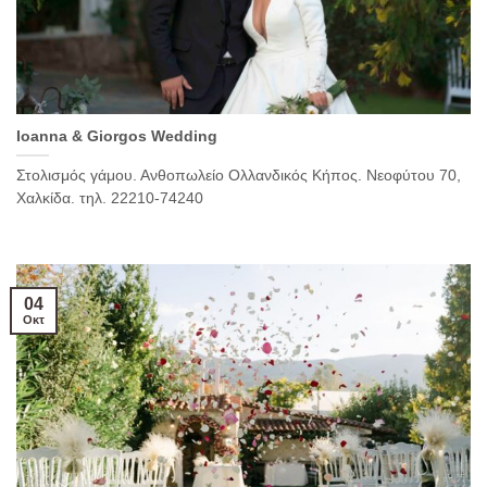
Ioanna & Giorgos Wedding
Στολισμός γάμου. Ανθοπωλείο Ολλανδικός Κήπος. Νεοφύτου 70,
Χαλκίδα. τηλ. 22210-74240
04
Οκτ