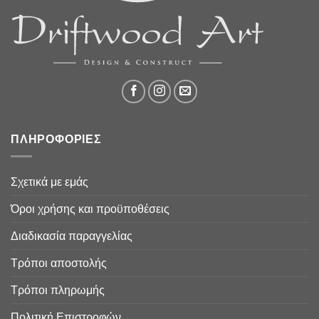
ΠΛΗΡΟΦΟΡΙΕΣ
Σχετικά με εμάς
Όροι χρήσης και προϋποθέσεις
Διαδικασία παραγγελίας
Τρόποι αποστολής
Τρόποι πληρωμής
Πολιτική Επιστροφών