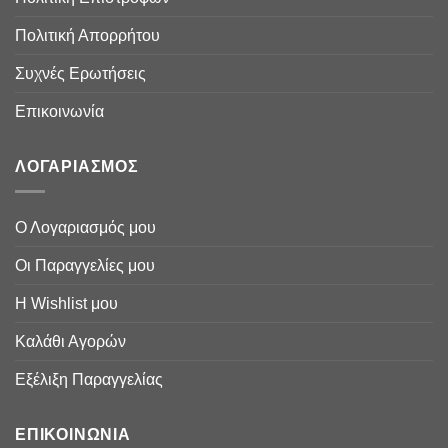
Πολιτική Απορρήτου
Συχνές Ερωτήσεις
Επικοινωνία
ΛΟΓΑΡΙΑΣΜΟΣ
Ο Λογαριασμός μου
Οι Παραγγελίες μου
Η Wishlist μου
Καλάθι Αγορών
Εξέλιξη Παραγγελίας
ΕΠΙΚΟΙΝΩΝΙΑ