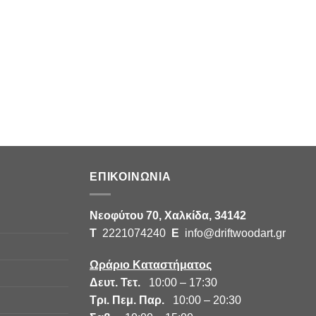
ΕΠΙΚΟΙΝΩΝΙΑ
Νεοφύτου 70, Χαλκίδα, 34142
Τ
2221074240
E
info@driftwoodart.gr
Ωράριο Καταστήματος
Δευτ. Τετ.
10:00 – 17:30
Τρι. Πεμ. Παρ.
10:00 – 20:30