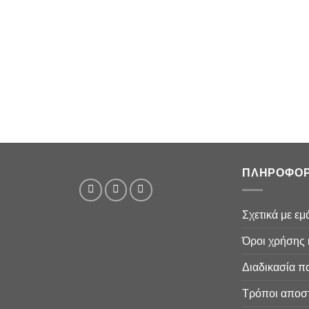
ΠΛΗΡΟΦΟΡ
Σχετικά με εμ
Όροι χρήσης 
Διαδικασία π
Τρόποι αποσ