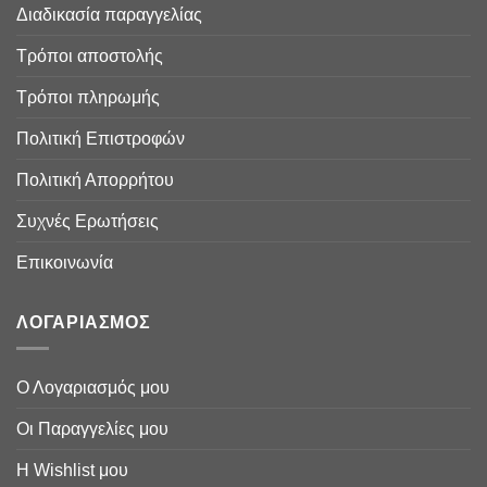
Διαδικασία παραγγελίας
Τρόποι αποστολής
Τρόποι πληρωμής
Πολιτική Επιστροφών
Πολιτική Απορρήτου
Συχνές Ερωτήσεις
Επικοινωνία
ΛΟΓΑΡΙΑΣΜΟΣ
Ο Λογαριασμός μου
Οι Παραγγελίες μου
Η Wishlist μου