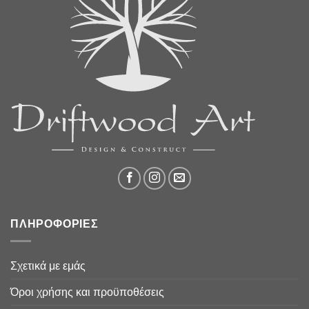
ΠΛΗΡΟΦΟΡΙΕΣ
Σχετικά με εμάς
Όροι χρήσης και προϋποθέσεις