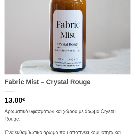
Fabric Mist – Crystal Rouge
13.00
€
Αρωματικό υφασμάτων και χώρου με άρωμα Crystal
Rouge.
Ένα εκθαμβωτικό άρωμα που αποπνέει κομψότητα και