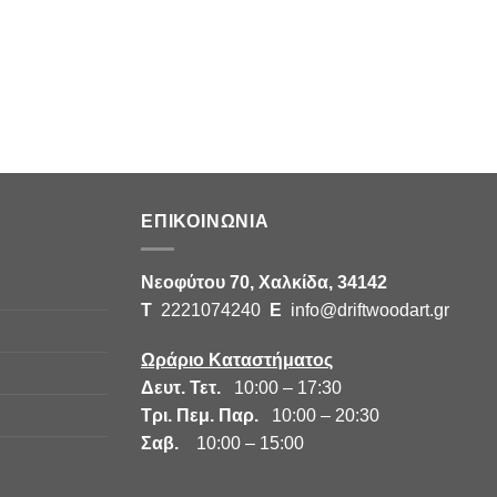
ΕΠΙΚΟΙΝΩΝΙΑ
Νεοφύτου 70, Χαλκίδα, 34142
Τ
2221074240
E
info@driftwoodart.gr
Ωράριο Καταστήματος
Δευτ. Τετ.
10:00 – 17:30
Τρι. Πεμ. Παρ.
10:00 – 20:30
Σαβ.
10:00 – 15:00