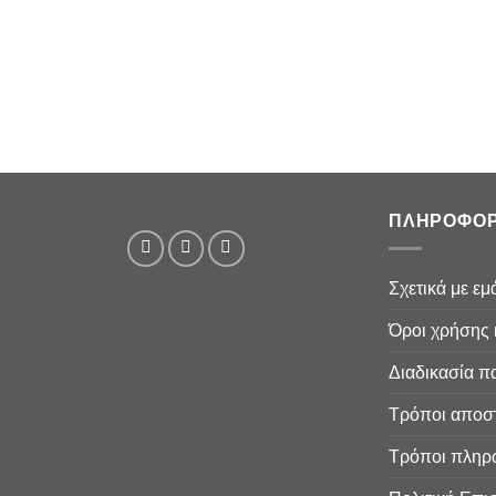
ΠΛΗΡΟΦΟΡ
Σχετικά με εμ
Όροι χρήσης 
Διαδικασία π
Τρόποι αποσ
Τρόποι πληρ