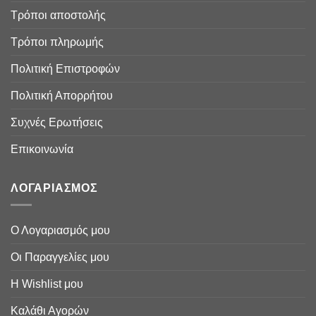
Τρόποι αποστολής
Τρόποι πληρωμής
Πολιτική Επιστροφών
Πολιτική Απορρήτου
Συχνές Ερωτήσεις
Επικοινωνία
ΛΟΓΑΡΙΑΣΜΟΣ
Ο Λογαριασμός μου
Οι Παραγγελίες μου
Η Wishlist μου
Καλάθι Αγορών