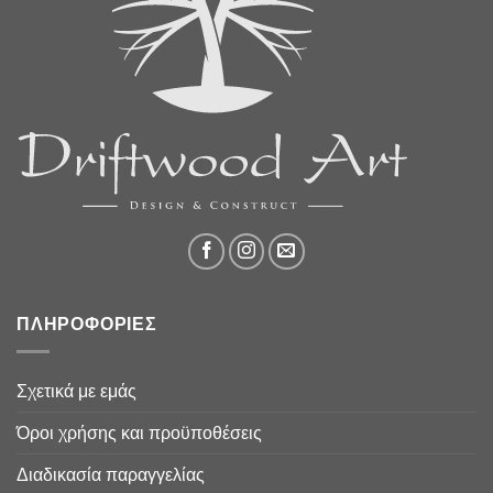
ΠΛΗΡΟΦΟΡΙΕΣ
Σχετικά με εμάς
Όροι χρήσης και προϋποθέσεις
Διαδικασία παραγγελίας