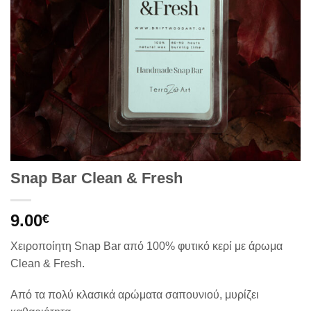
Snap Bar Clean & Fresh
9.00
€
Χειροποίητη Snap Bar από 100% φυτικό κερί με άρωμα
Clean & Fresh.
Από τα πολύ κλασικά αρώματα σαπουνιού, μυρίζει