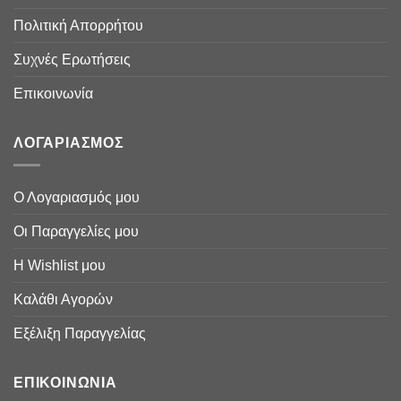
Πολιτική Απορρήτου
Συχνές Ερωτήσεις
Επικοινωνία
ΛΟΓΑΡΙΑΣΜΟΣ
Ο Λογαριασμός μου
Οι Παραγγελίες μου
Η Wishlist μου
Καλάθι Αγορών
Εξέλιξη Παραγγελίας
ΕΠΙΚΟΙΝΩΝΙΑ