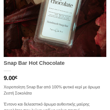
Snap Bar Hot Chocolate
9.00
€
Χειροποίητη Snap Bar από 100% φυτικό κερί με άρωμα
Ζεστή Σοκολάτα
Έντονο και δελεαστικό άρωμα αυθεντικής μαύρης