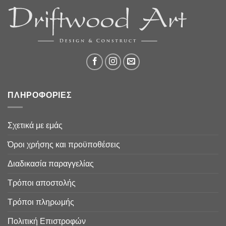
ΠΛΗΡΟΦΟΡΙΕΣ
Σχετικά με εμάς
Όροι χρήσης και προϋποθέσεις
Διαδικασία παραγγελίας
Τρόποι αποστολής
Τρόποι πληρωμής
Πολιτική Επιστροφών