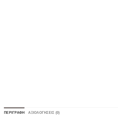
ΠΕΡΙΓΡΑΦΉ
ΑΞΙΟΛΟΓΉΣΕΙΣ (0)