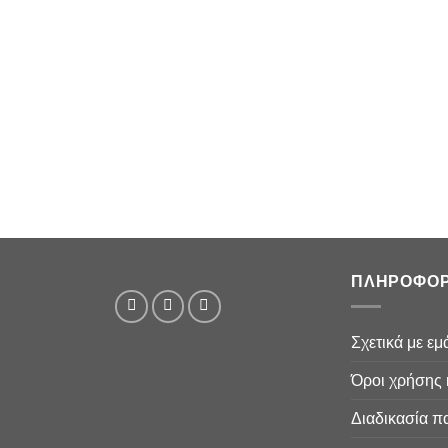
ΠΛΗΡΟΦΟΡ
Σχετικά με εμ
Όροι χρήσης 
Διαδικασία π